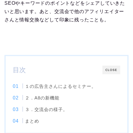
SEOやキーワードのポイントなどをシェアしていきた
いと思います。あと、交流会で他のアフィリエイター
さんと情報交換などして印象に残ったことも。
目次
CLOSE
１の広告主さんによるセミナー。
２．A8の新機能
３．交流会の様子。
まとめ