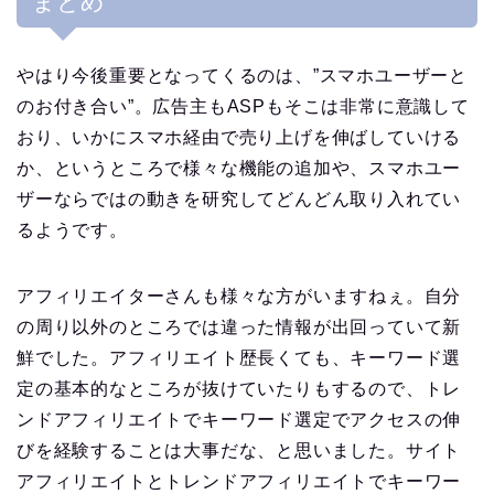
まとめ
やはり今後重要となってくるのは、”スマホユーザーと
のお付き合い”。広告主もASPもそこは非常に意識して
おり、いかにスマホ経由で売り上げを伸ばしていける
か、というところで様々な機能の追加や、スマホユー
ザーならではの動きを研究してどんどん取り入れてい
るようです。
アフィリエイターさんも様々な方がいますねぇ。自分
の周り以外のところでは違った情報が出回っていて新
鮮でした。アフィリエイト歴長くても、キーワード選
定の基本的なところが抜けていたりもするので、トレ
ンドアフィリエイトでキーワード選定でアクセスの伸
びを経験することは大事だな、と思いました。サイト
アフィリエイトとトレンドアフィリエイトでキーワー