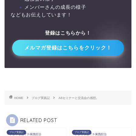
メンバーさんの成長の様子
などもお伝えしています！
登録はこちらから！
↓↓
メルマガ登録はこちらをクリック！
HOME
ブログ実践記
A8セミナーと交流会の感想。
RELATED POST
ブログ実践記
ブログ実践記