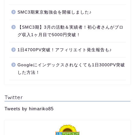
SMC3期東京勉強会を開催しました♪
【SMC3期】3月の活動＆実績者！初心者さんがブロ
グ収入1ヶ月目で5000円突破！
1日4700PV突破！アフィリエイト発生報告も♪
Googleにインデックスされなくても1日3000PV突破
した方法！
Twitter
Tweets by himariko85