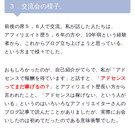
３．交流会の様子。
前後の席５，６人で交流。私が話した人たちは、
アフィリエイト歴５，６年の方や、10年弱という経験
者から、これからブログ立ち上げようと思っている、
という方まで様々でした。
おもしろかったのが、自己紹介がてらで、私が「アド
センスで報酬を得ています」と話すと、「
アドセンス
ってまだ稼げるの？
」とアフィリエイト歴長い方から
言われたこと。「アドセンスは稼げない、という人が
いる」というのはいろいろなアフィリエイターさんの
ブログ記事で読んだことがありましたが、実際にお会
いしたのは初めてだったのである意味衝撃でした。