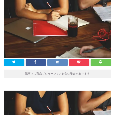
記事内に商品プロモーションを含む場合があります