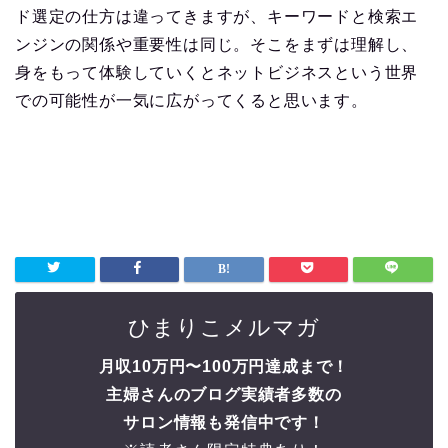
ド選定の仕方は違ってきますが、キーワードと検索エ
ンジンの関係や重要性は同じ。そこをまずは理解し、
身をもって体験していくとネットビジネスという世界
での可能性が一気に広がってくると思います。
ひまりこメルマガ
月収10万円〜100万円達成まで！
主婦さんのブログ実績者多数の
サロン情報も発信中です！