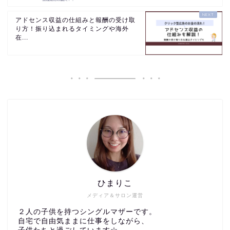
アドセンス収益の仕組みと報酬の受け取
り方！振り込まれるタイミングや海外
在...
ひまりこ
メディア＆サロン運営
２人の子供を持つシングルマザーです。
自宅で自由気ままに仕事をしながら、