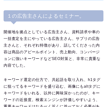
１の広告主さんによるセミナー。
開催地を拠点としている広告主さん、資料請求や車の
一括査定を主にやっている広告主さん、サプリの広告
主さんと、それぞれ特徴があり、話してくださった内
容は商品のアピールポイント、売上動向、コンバージ
ョンに強いキーワードなどSEO対策と、非常に貴重な
内容でした。
キーワード選定の仕方で、共起語を取り入れ、h1タグ
に狙ってるキーワードを盛り込む、画像にもaltタグに
キーワードをいれる、以外に興味深かったのが、キー
ワードの近接度。検索エンジンが評価しやすいよう、
重要キーワードはなるべく近くに並べておく必要があ