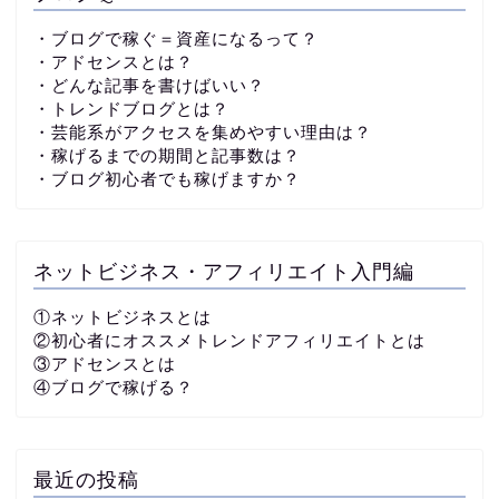
・ブログで稼ぐ＝資産になるって？
・アドセンスとは？
・どんな記事を書けばいい？
・トレンドブログとは？
・芸能系がアクセスを集めやすい理由は？
・稼げるまでの期間と記事数は？
・ブログ初心者でも稼げますか？
ネットビジネス・アフィリエイト入門編
①ネットビジネスとは
②初心者にオススメトレンドアフィリエイトとは
③アドセンスとは
④ブログで稼げる？
最近の投稿