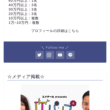
60万円以上：1名
40万円以上：3名
30万円以上：3名
20万円以上：3名
10万円以上：複数
1万~10万円：複数
プロフィールの詳細はこちら
＼ Follow me ／
☆メディア掲載☆