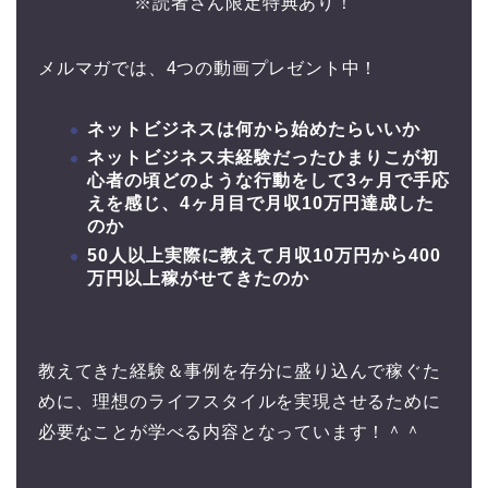
※読者さん限定特典あり！
メルマガでは、4つの動画プレゼント中！
ネットビジネスは何から始めたらいいか
ネットビジネス未経験だったひまりこが初
心者の頃どのような行動をして3ヶ月で手応
えを感じ、4ヶ月目で月収10万円達成した
のか
50人以上実際に教えて月収10万円から400
万円以上稼がせてきたのか
教えてきた経験＆事例を存分に盛り込んで稼ぐた
めに、理想のライフスタイルを実現させるために
必要なことが学べる内容となっています！＾＾