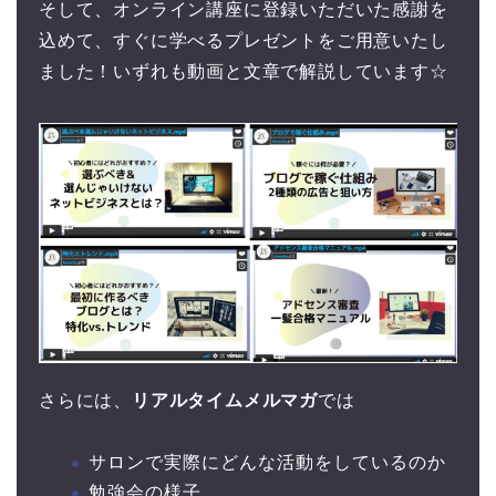
そして、オンライン講座に登録いただいた感謝を
込めて、すぐに学べるプレゼントをご用意いたし
ました！いずれも動画と文章で解説しています☆
さらには、
リアルタイムメルマガ
では
サロンで実際にどんな活動をしているのか
勉強会の様子