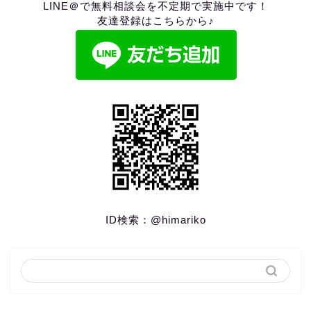
LINE＠で無料相談会を不定期で実施中です！
友達登録はこちらから♪
ID検索：
@himariko