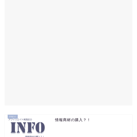
情報商材の購入？！