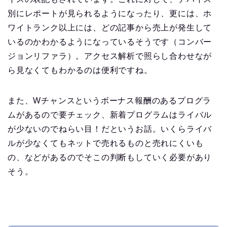
別にレポートが見られるようになったり、更には、ホ
ワイトランク以上には、どの記事から売上が発生して
いるのかわかるようになっているそうです（コンバー
ジョンリファラ）。アクセス解析で照らし合わせなが
ら見なくてもわかるのは便利ですね。
また、Wチャンスというボーナス報酬のあるプログラ
ムがあるので要チェック、新着プログラムはライバル
が少ないのでねらい目！だというお話。いくらライバ
ルが少なくてもネットで売れるものと売れにくいも
の、などがあるのでそこの判断もしていく必要があり
そう。