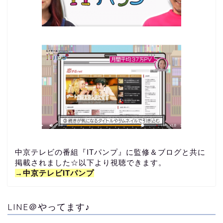
中京テレビの番組『ITパンプ』に監修＆ブログと共に
掲載されました☆以下より視聴できます。
→中京テレビITパンプ
LINE＠やってます♪