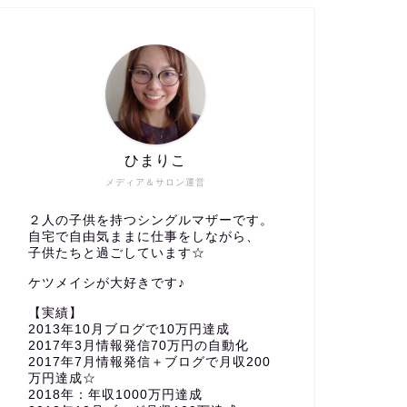
ひまりこ
メディア＆サロン運営
２人の子供を持つシングルマザーです。
自宅で自由気ままに仕事をしながら、
子供たちと過ごしています☆
ケツメイシが大好きです♪
【実績】
2013年10月ブログで10万円達成
2017年3月情報発信70万円の自動化
2017年7月情報発信＋ブログで月収200
万円達成☆
2018年：年収1000万円達成