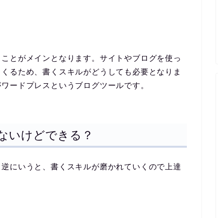
くことがメインとなります。サイトやブログを使っ
てくるため、書くスキルがどうしても必要となりま
がワードプレスというブログツールです。
ないけどできる？
、逆にいうと、書くスキルが磨かれていくので上達