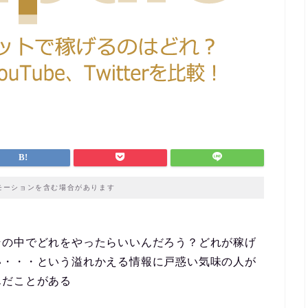
モーションを含む場合があります
その中でどれをやったらいいんだろう？どれが稼げ
い・・・という溢れかえる情報に戸惑い気味の人が
んだことがある