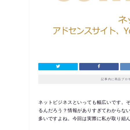
記事内に商品プロ
ネットビジネスといっても幅広いです。
るんだろう？情報がありすぎてわからな
多いですよね。今回は実際に私が取り組