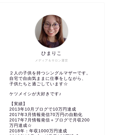
ひまりこ
メディア＆サロン運営
２人の子供を持つシングルマザーです。
自宅で自由気ままに仕事をしながら、
子供たちと過ごしています☆
ケツメイシが大好きです♪
【実績】
2013年10月ブログで10万円達成
2017年3月情報発信70万円の自動化
2017年7月情報発信＋ブログで月収200
万円達成☆
2018年：年収1000万円達成