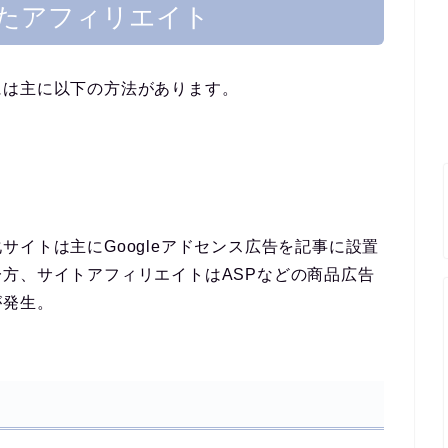
ったアフィリエイト
には主に以下の方法があります。
サイトは主にGoogleアドセンス広告を記事に設置
方、サイトアフィリエイトはASPなどの商品広告
が発生。