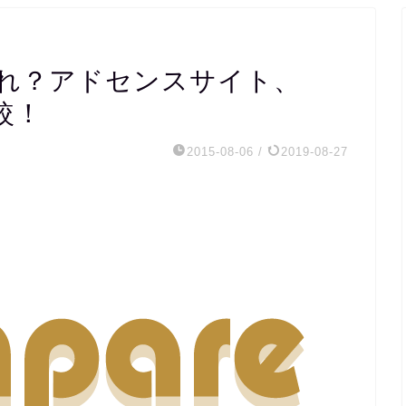
れ？アドセンスサイト、
比較！
2015-08-06
/
2019-08-27