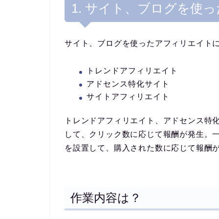
1. サイト、ブログを使
サイト、ブログを使ったアフィリエイト
トレンドアフィリエイト
アドセンス特化サイト
サイトアフィリエイト
トレンドアフィリエイト、アドセンス特化
して、クリック数に応じて報酬が発生。一
を設置して、購入された数に応じて報酬
作業内容は？