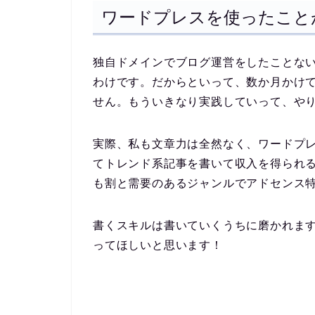
ワードプレスを使ったこと
独自ドメインでブログ運営をしたことな
わけです。だからといって、数か月かけ
せん。もういきなり実践していって、や
実際、私も文章力は全然なく、ワードプ
てトレンド系記事を書いて収入を得られ
も割と需要のあるジャンルでアドセンス
書くスキルは書いていくうちに磨かれま
ってほしいと思います！