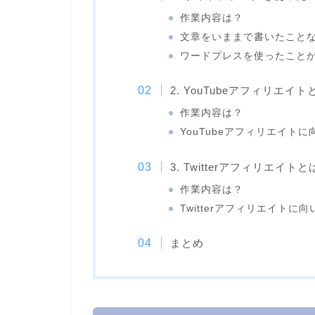
作業内容は？
文章をいままで書いたこと
ワードプレスを使ったこと
2. YouTubeアフィリエイ
作業内容は？
YouTubeアフィリエイト
3. Twitterアフィリエイトと
作業内容は？
Twitterアフィリエイトに
まとめ