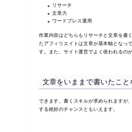
リサーチ
文章力
ワードプレス運用
作業内容はどちらもリサーチと文章を書
たアフィリエイトは文章が基本軸となっ
す。また、サイト運営でよく使われるの
文章をいままで書いたこと
できます。書くスキルが求められますが
する絶好のチャンスともいえます。