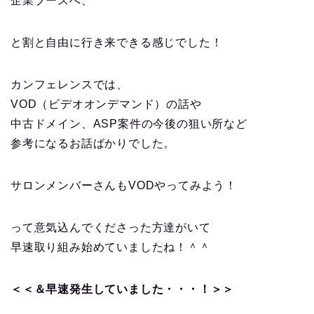
企業ブースへ、
と割と自由に行き来できる感じでした！
カンフェレンスでは、
VOD（ビデオオンデマンド）の話や
中古ドメイン、ASP案件の今後の狙い所など
参考になるお話ばかりでした。
サロンメンバーさんもVODやってみよう！
って意気込んでくださった方達がいて
早速取り組み始めていましたね！＾＾
＜＜＆早速発生していました・・・！＞＞