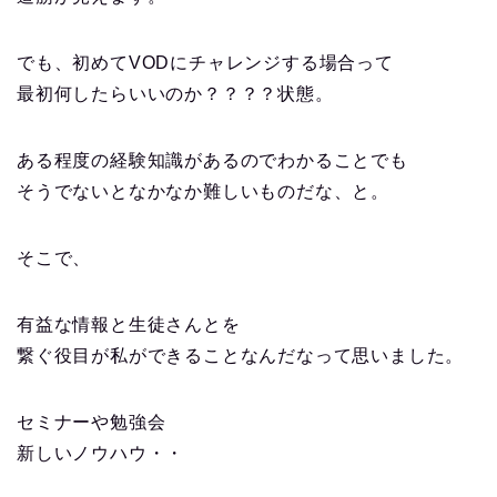
でも、初めてVODにチャレンジする場合って
最初何したらいいのか？？？？状態。
ある程度の経験知識があるのでわかることでも
そうでないとなかなか難しいものだな、と。
そこで、
有益な情報と生徒さんとを
繋ぐ役目が私ができることなんだなって思いました。
セミナーや勉強会
新しいノウハウ・・