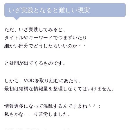
いざ実践となると難しい現実
ただ、いざ実践してみると、
タイトルやキーワードでつまずいたり
細かい部分でどうしたらいいのか・・
と疑問が出てくるものです。
しかも、VODを取り組むにあたり、
最初は結構な情報量を整理しなくてはいけません。
情報過多になって混乱するんですよね＾＾；
私もかなーーり苦労しました。