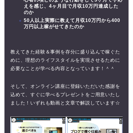
えを感じ、4ヶ月目で月収10万円達成した
のか
50人以上実際に教えて月収10万円から400
万円以上稼がせてきたのか
教えてきた経験＆事例を存分に盛り込んで稼ぐた
めに、理想のライフスタイルを実現させるために
必要なことが学べる内容となっています！＾＾
そして、オンライン講座に登録いただいた感謝を
込めて、すぐに学べるプレゼントをご用意いたし
ました！いずれも動画と文章で解説しています☆