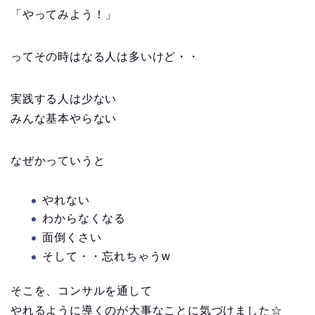
「やってみよう！」
ってその時はなる人は多いけど・・
実践する人は少ない
みんな基本やらない
なぜかっていうと
やれない
わからなくなる
面倒くさい
そして・・忘れちゃうw
そこを、コンサルを通して
やれるように導くのが大事なことに気づけました☆