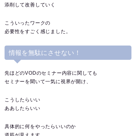
添削して改善していく
こういったワークの
必要性をすごく感じました。
情報を無駄にさせない！
先ほどのVODのセミナー内容に関しても
セミナーを聞いて一気に視界が開け、
こうしたらいい
ああしたらいい
具体的に何をやったらいいのか
道筋が見えます。