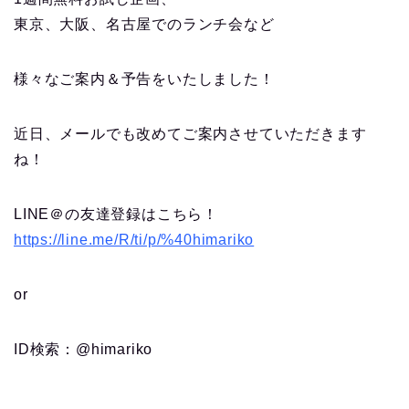
東京、大阪、名古屋でのランチ会など
様々なご案内＆予告をいたしました！
近日、メールでも改めてご案内させていただきます
ね！
LINE＠の友達登録はこちら！
https://line.me/R/ti/p/%40himariko
or
ID検索：@himariko