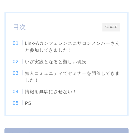
目次
CLOSE
Link-Aカンフェレンスにサロンメンバーさん
と参加してきました！
いざ実践となると難しい現実
知人コミュニティでセミナーを開催してきま
した！
情報を無駄にさせない！
PS.