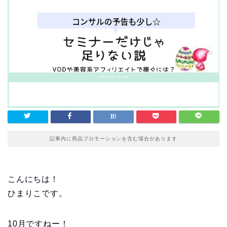
記事内に商品プロモーションを含む場合があります
こんにちは！
ひまりこです。
10月ですねー！