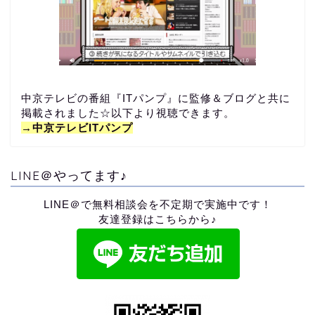
中京テレビの番組『ITパンプ』に監修＆ブログと共に
掲載されました☆以下より視聴できます。
→中京テレビITパンプ
LINE＠やってます♪
LINE＠で無料相談会を不定期で実施中です！
友達登録はこちらから♪