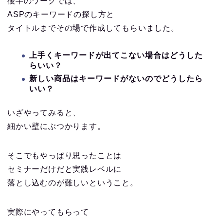
後半のワークでは、
ASPのキーワードの探し方と
タイトルまでその場で作成してもらいました。
上手くキーワードが出てこない場合はどうした
らいい？
新しい商品はキーワードがないのでどうしたら
いい？
いざやってみると、
細かい壁にぶつかります。
そこでもやっぱり思ったことは
セミナーだけだと実践レベルに
落とし込むのが難しいということ。
実際にやってもらって