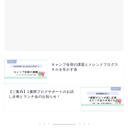
キャンプ合宿の課題とトレンドブログス
キルを生かす道
【ご案内】1週間ブログサポートのお試
し企画とランチ会のお知らせ！