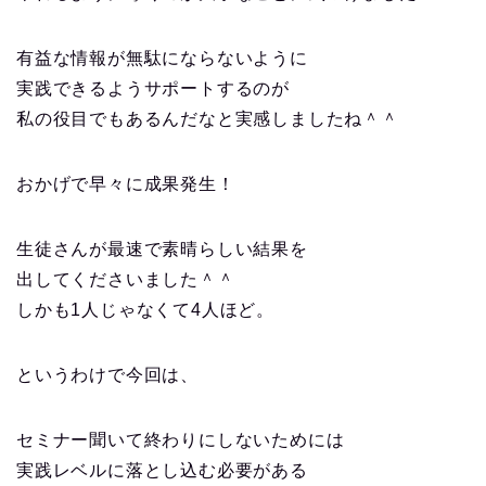
有益な情報が無駄にならないように
実践できるようサポートするのが
私の役目でもあるんだなと実感しましたね＾＾
おかげで早々に成果発生！
生徒さんが最速で素晴らしい結果を
出してくださいました＾＾
しかも1人じゃなくて4人ほど。
というわけで今回は、
セミナー聞いて終わりにしないためには
実践レベルに落とし込む必要がある