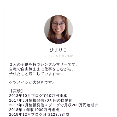
ひまりこ
メディア＆サロン運営
２人の子供を持つシングルマザーです。
自宅で自由気ままに仕事をしながら、
子供たちと過ごしています☆
ケツメイシが大好きです♪
【実績】
2013年10月ブログで10万円達成
2017年3月情報発信70万円の自動化
2017年7月情報発信＋ブログで月収200万円達成☆
2018年：年収1000万円達成
2018年12月ブログ月収129万達成