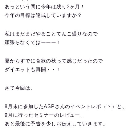
あっという間に今年は残り3ヶ月！
今年の目標は達成していますか？
私はまだまだやることてんこ盛りなので
頑張らなくてはーーー！
夏からすでに食欲の秋って感じだったので
ダイエットも再開・・！
さて今回は、
8月末に参加したASPさんのイベントレポ（？）と、
9月に行ったセミナーのレビュー、
あと最後に予告を少しお伝えしていきます。