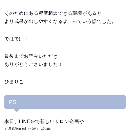
そのためにある程度相談できる環境があると
より成果が出しやすくなるよ、っていう話でした。
ではでは！
最後までお読みいただき
ありがとうございました！
ひまりこ
PS.
本日、LINE＠で新しいサロン企画や
1週間無料お試し企画、