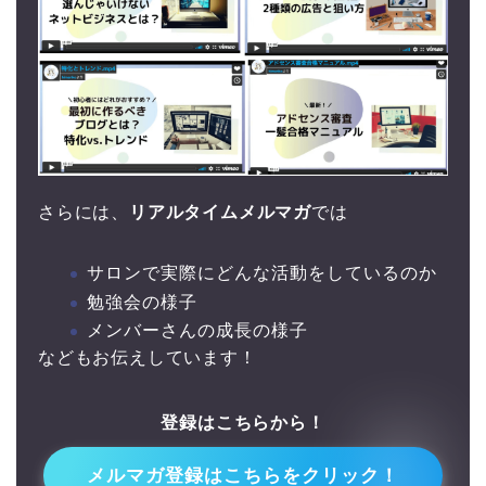
さらには、
リアルタイムメルマガ
では
サロンで実際にどんな活動をしているのか
勉強会の様子
メンバーさんの成長の様子
などもお伝えしています！
登録はこちらから！
↓↓
メルマガ登録はこちらをクリック！