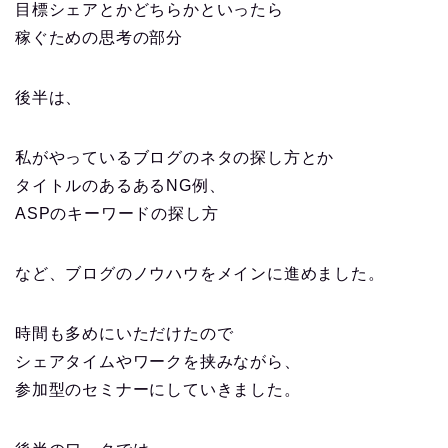
目標シェアとかどちらかといったら
稼ぐための思考の部分
後半は、
私がやっているブログのネタの探し方とか
タイトルのあるあるNG例、
ASPのキーワードの探し方
など、ブログのノウハウをメインに進めました。
時間も多めにいただけたので
シェアタイムやワークを挟みながら、
参加型のセミナーにしていきました。