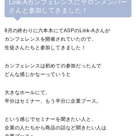
Link-Aカンフェレンスにサロンメンバー
さんと参加してきました！
8月の終わりに六本木にてASPのLink-Aさんが
カンフェレンスを開催されていたので、
生徒さんたちと参加してきました！
カンフェレンスは初めての参加だったんで
どんな感じかなーっていうと
大きなホールにて、
半分はセミナー、もう半分に企業ブース。
という感じでセミナーを聞きたい人と、
企業の人たちから商品の話など聞きたい人は