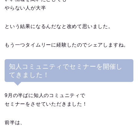
やらない人が大半
という結果になるんだなと改めて思いました。
もう一つタイムリーに経験したのでシェアしますね。
知人コミュニティでセミナーを開催し
てきました！
9月の半ばに知人のコミュニティで
セミナーをさせていただきました！
前半は、