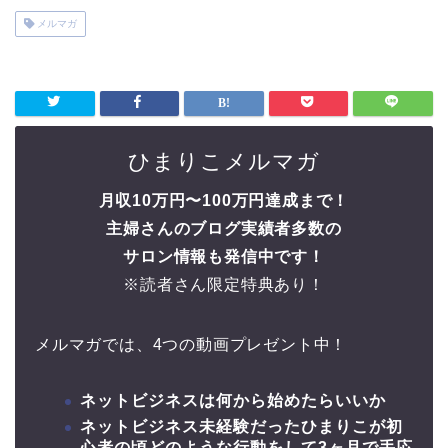
メルマガ
ひまりこメルマガ
月収10万円〜100万円達成まで！
主婦さんのブログ実績者多数の
サロン情報も発信中です！
※読者さん限定特典あり！
メルマガでは、4つの動画プレゼント中！
ネットビジネスは何から始めたらいいか
ネットビジネス未経験だったひまりこが初
心者の頃どのような行動をして3ヶ月で手応