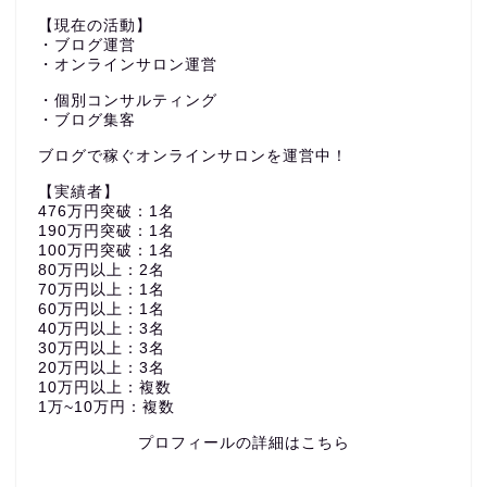
【現在の活動】
・ブログ運営
・オンラインサロン運営
・個別コンサルティング
・ブログ集客
ブログで稼ぐオンラインサロンを運営中！
【実績者】
476万円突破：1名
190万円突破：1名
100万円突破：1名
80万円以上：2名
70万円以上：1名
60万円以上：1名
40万円以上：3名
30万円以上：3名
20万円以上：3名
10万円以上：複数
1万~10万円：複数
プロフィールの詳細はこちら