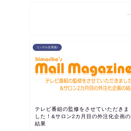
―
コンサル生実績♪
テレビ番組の監修をさせていただきま
した！&サロン2カ月目の外注化企画の
結果