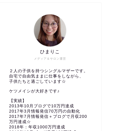
ひまりこ
メディア＆サロン運営
２人の子供を持つシングルマザーです。
自宅で自由気ままに仕事をしながら、
子供たちと過ごしています☆
ケツメイシが大好きです♪
【実績】
2013年10月ブログで10万円達成
2017年3月情報発信70万円の自動化
2017年7月情報発信＋ブログで月収200
万円達成☆
2018年：年収1000万円達成