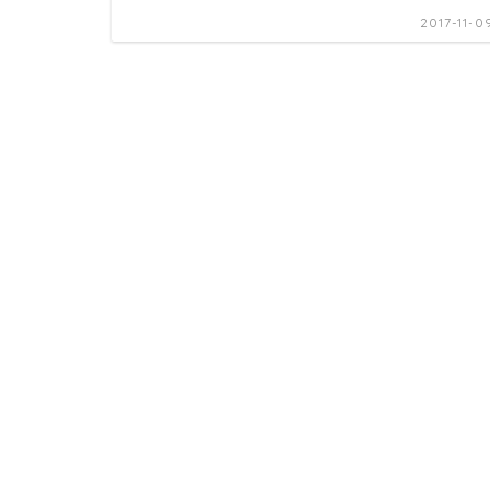
2017-11-0