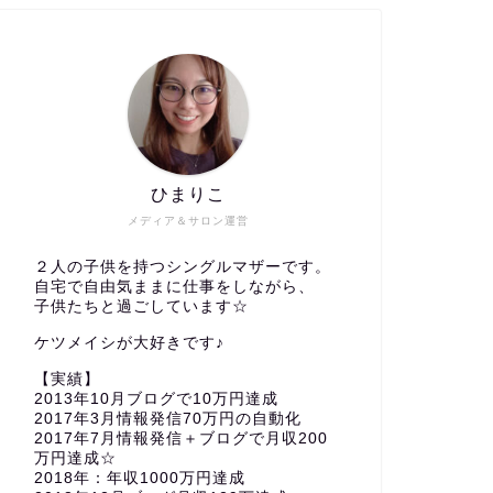
ひまりこ
メディア＆サロン運営
２人の子供を持つシングルマザーです。
自宅で自由気ままに仕事をしながら、
子供たちと過ごしています☆
ケツメイシが大好きです♪
【実績】
2013年10月ブログで10万円達成
2017年3月情報発信70万円の自動化
2017年7月情報発信＋ブログで月収200
万円達成☆
2018年：年収1000万円達成