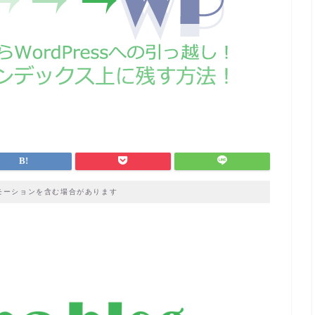
モーションを含む場合があります