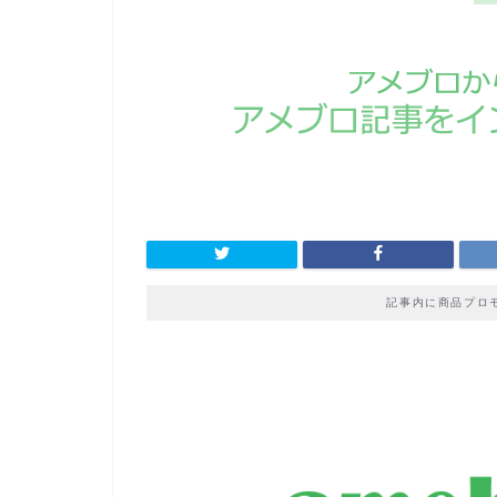
記事内に商品プロ