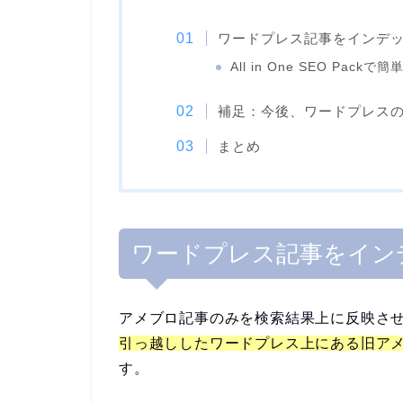
ワードプレス記事をインデ
All in One SEO Pack
補足：今後、ワードプレス
まとめ
ワードプレス記事をイン
アメブロ記事のみを検索結果上に反映さ
引っ越ししたワードプレス上にある旧ア
す。