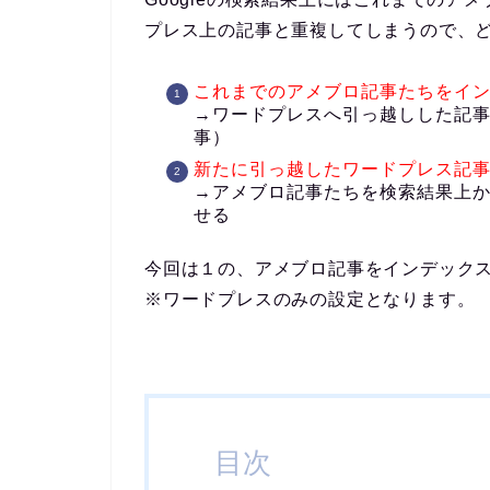
プレス上の記事と重複してしまうので、
これまでのアメブロ記事たちをイ
→ワードプレスへ引っ越しした記
事）
新たに引っ越したワードプレス記
→アメブロ記事たちを検索結果上
せる
今回は１の、アメブロ記事をインデック
※ワードプレスのみの設定となります。
目次