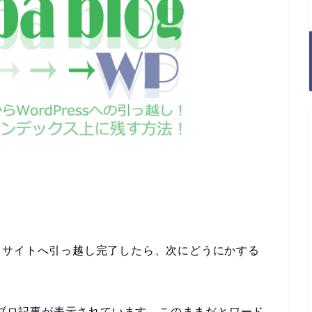
スサイトへ引っ越し完了したら、次にどうにかする
アメブロ記事が表示されています。このままだとワード