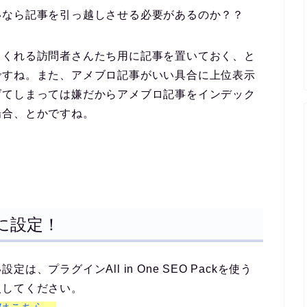
いなら記事を引っ越しさせる必要があるのか？？
てくれる訪問者さんたち用に記事を置いておく、と
ですね。また、アメブロ記事がいい具合に上位表示
げてしまっては嫌だからアメブロ記事をインデック
場合、とかですね。
簡単に設定！
プラグインAll in One SEO Packを使う
入してください。