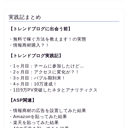
実践記まとめ
【トレンドブログに出会う前】
・無料で稼ぐ方法を教えます！の実態
・情報商材購入？！
【トレンドブログ実践記】
・1ヶ月目：チームに参加したけど…
・2ヶ月目：アクセスに変化が？！
・3ヶ月目：バブル期到来！
・4ヶ月目：10万達成！
・1日9万PV突破したネタとアナリティクス
【ASP関連】
・情報商材の広告を設置してみた結果
・Amazonを貼ってみた結果
・楽天を貼ってみた結果