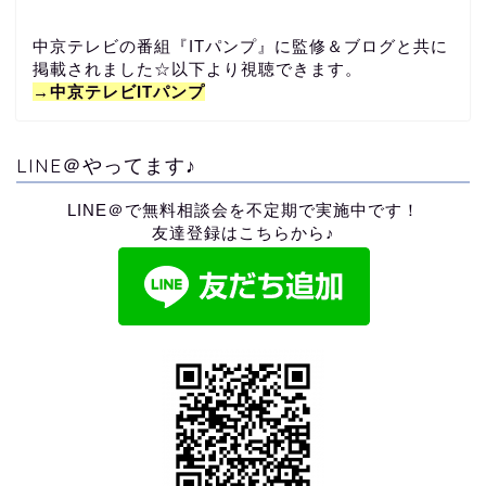
中京テレビの番組『ITパンプ』に監修＆ブログと共に
掲載されました☆以下より視聴できます。
→中京テレビITパンプ
LINE＠やってます♪
LINE＠で無料相談会を不定期で実施中です！
友達登録はこちらから♪