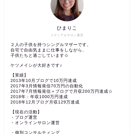
ひまりこ
メディア＆サロン運営
２人の子供を持つシングルマザーです。
自宅で自由気ままに仕事をしながら、
子供たちと過ごしています☆
ケツメイシが大好きです♪
【実績】
2013年10月ブログで10万円達成
2017年3月情報発信70万円の自動化
2017年7月情報発信＋ブログで月収200万円達成☆
2018年：年収1000万円達成
2018年12月ブログ月収129万達成
【現在の活動】
・ブログ運営
・オンラインサロン運営
・個別コンサルティング