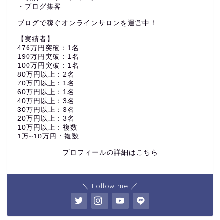
・ブログ集客
ブログで稼ぐオンラインサロンを運営中！
【実績者】
476万円突破：1名
190万円突破：1名
100万円突破：1名
80万円以上：2名
70万円以上：1名
60万円以上：1名
40万円以上：3名
30万円以上：3名
20万円以上：3名
10万円以上：複数
1万~10万円：複数
プロフィールの詳細はこちら
＼ Follow me ／