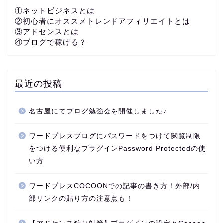
①ネットビジネスとは
②初心者にオススメトレンドアフィリエイトとは
③アドセンスとは
④ブログで稼げる？
最近の投稿
名古屋にてブログ勉強会を開催しました♪
ワードプレスブログにパスワードをつけて閲覧制限
をつける便利なプラグインPassword Protectedの使
い方
ワードプレスCOCOONでの記事の書き方！外部/内
部リンクの貼り方の注意点も！