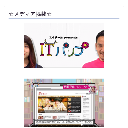
☆メディア掲載☆