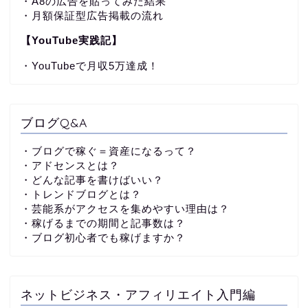
・A8の広告を貼ってみた結果
・月額保証型広告掲載の流れ
【YouTube実践記】
・YouTubeで月収5万達成！
ブログQ&A
・ブログで稼ぐ＝資産になるって？
・アドセンスとは？
・どんな記事を書けばいい？
・トレンドブログとは？
・芸能系がアクセスを集めやすい理由は？
・稼げるまでの期間と記事数は？
・ブログ初心者でも稼げますか？
ネットビジネス・アフィリエイト入門編