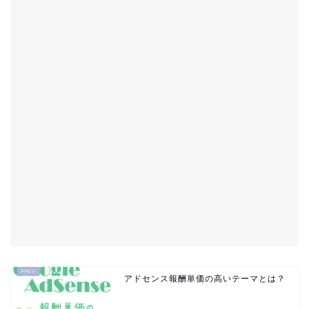
アドセンス報酬単価の高いテーマとは？