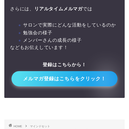
さらには、
リアルタイムメルマガ
では
サロンで実際にどんな活動をしているのか
勉強会の様子
メンバーさんの成長の様子
などもお伝えしています！
登録はこちらから！
↓↓
メルマガ登録はこちらをクリック！
HOME
マインドセット