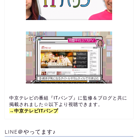
中京テレビの番組『ITパンプ』に監修＆ブログと共に
掲載されました☆以下より視聴できます。
→中京テレビITパンプ
LINE＠やってます♪