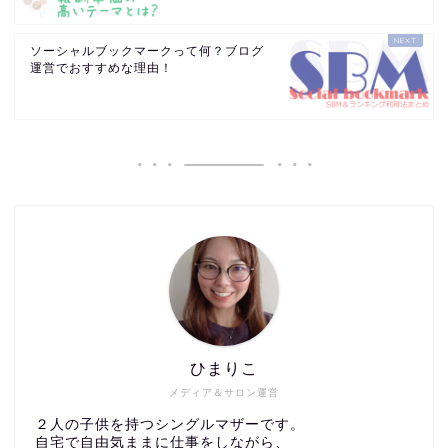
ソーシャルブックマークって何？ブログ
運営でおすすめな理由！
ひまりこ
メディア＆サロン運営
２人の子供を持つシングルマザーです。
自宅で自由気ままに仕事をしながら、