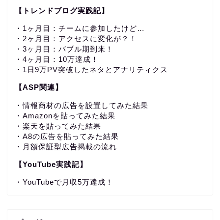
【トレンドブログ実践記】
・1ヶ月目：チームに参加したけど…
・2ヶ月目：アクセスに変化が？！
・3ヶ月目：バブル期到来！
・4ヶ月目：10万達成！
・1日9万PV突破したネタとアナリティクス
【ASP関連】
・情報商材の広告を設置してみた結果
・Amazonを貼ってみた結果
・楽天を貼ってみた結果
・A8の広告を貼ってみた結果
・月額保証型広告掲載の流れ
【YouTube実践記】
・YouTubeで月収5万達成！