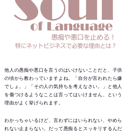
他人の愚痴や悪口を言うのはいけないことだと、子供
の頃から教わっていますよね。「自分が言われたら嫌
でしょ。」「その人の気持ちを考えなさい。」と他人
を傷つけるようなことは言ってはいけません、という
理由がよく挙げられます。
わかっちゃいるけど、言わずにはいられない、やめら
れない止まらない。だって愚痴るとスッキリするんだ