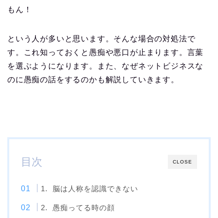
もん！
という人が多いと思います。そんな場合の対処法で
す。これ知っておくと愚痴や悪口が止まります。言葉
を選ぶようになります。また、なぜネットビジネスな
のに愚痴の話をするのかも解説していきます。
目次
CLOSE
1. 脳は人称を認識できない
2. 愚痴ってる時の顔