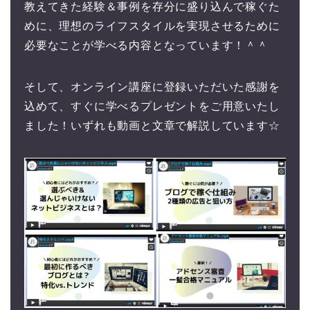
教えてきた経験＆事例を存分に盛り込んで稼ぐた
めに、理想のライフスタイルを実現させるために
必要なことが学べる内容となっています！＾＾
そして、オンライン講座に登録いただいた感謝を
込めて、すぐに学べるプレゼントをご用意いたし
ました！いずれも動画と文章で解説しています☆