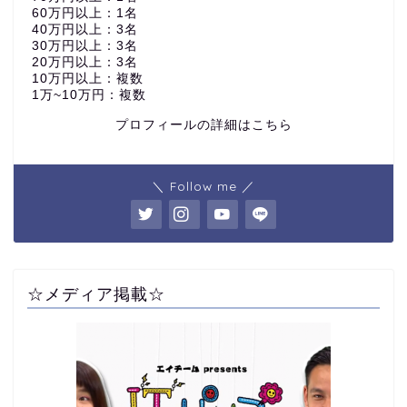
60万円以上：1名
40万円以上：3名
30万円以上：3名
20万円以上：3名
10万円以上：複数
1万~10万円：複数
プロフィールの詳細はこちら
＼ Follow me ／
☆メディア掲載☆