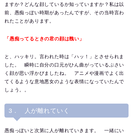
ますか？どんな顔しているか知っていますか？私は以
前、愚痴っぽい時期があったんですが、その当時言わ
れたことがあります。
「愚痴ってるときの君の顔は醜い」
と、ハッキリ。言われた時は「ハッ！」とさせられま
した。 瞬時に自分の口元がひん曲がっているぶさい
く顔が思い浮かびましたね。 アニメや漫画でよく出
てくるような意地悪女のような表情になっていたんで
しょう。。
3． 人が離れていく
愚痴っぽいと次第に人が離れていきます。 一緒にい