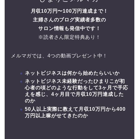
月収10万円〜100万円達成まで！
主婦さんのブログ実績者多数の
サロン情報も発信中です！
※読者さん限定特典あり！
メルマガでは、4つの動画プレゼント中！
ネットビジネスは何から始めたらいいか
ネットビジネス未経験だったひまりこが初
心者の頃どのような行動をして3ヶ月で手応
えを感じ、4ヶ月目で月収10万円達成した
のか
50人以上実際に教えて月収10万円から400
万円以上稼がせてきたのか