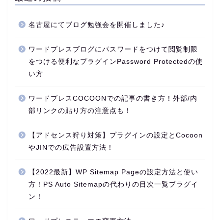
名古屋にてブログ勉強会を開催しました♪
ワードプレスブログにパスワードをつけて閲覧制限
をつける便利なプラグインPassword Protectedの使
い方
ワードプレスCOCOONでの記事の書き方！外部/内
部リンクの貼り方の注意点も！
【アドセンス狩り対策】プラグインの設定とCocoon
やJINでの広告設置方法！
【2022最新】WP Sitemap Pageの設定方法と使い
方！PS Auto Sitemapの代わりの目次一覧プラグイ
ン！