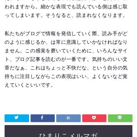
われますから。細かな表現でも読んでいる側は感じ取
ってしまいます。そうなると、読まれなくなります。
私たちがブログで情報を発信していく際、読み手がど
のように感じるか、は常に意識していかなければなり
ません。この感覚を磨いていくために、いろんなサイ
ト、ブログ記事を読むのが一番です。気持ちのいい文
章だなぁ、これはちょっと不快だな、という自分の気
持ちに注目しながらこの表現はいい、よくないなど覚
えていくといいです。
ひまりこメルマガ