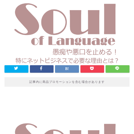
記事内に商品プロモーションを含む場合があります