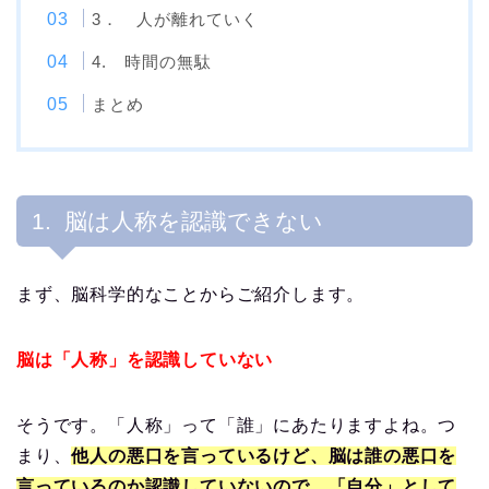
3． 人が離れていく
4. 時間の無駄
まとめ
1. 脳は人称を認識できない
まず、脳科学的なことからご紹介します。
脳は「人称」を認識していない
そうです。「人称」って「誰」にあたりますよね。つ
まり、
他人の悪口を言っているけど、脳は誰の悪口を
言っているのか認識していないので、「自分」として