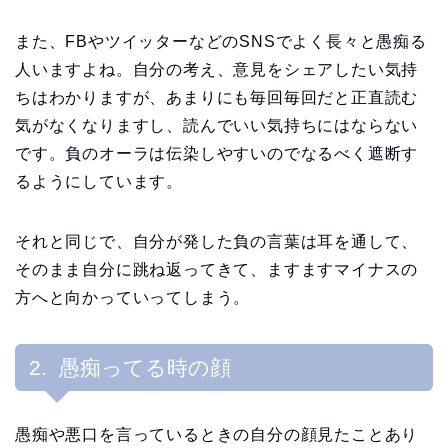
また、FBやツイッターなどのSNSでよく長々と愚痴る
人いますよね。自分の考え、意見をシェアしたい気持
ちはわかりますが、あまりにも毎回毎回だと正直読む
気がなくなりますし、読んでいい気持ちにはならない
です。負のオーラは伝染しやすいのでなるべく遮断す
るようにしています。
それと同じで、自分が発した負の言葉は耳を通して、
そのまま自分に跳ね返ってきて、ますますマイナスの
方へと向かっていってしまう。
2. 愚痴ってる時の顔
愚痴や悪口を言っているときの自分の顔見たことあり