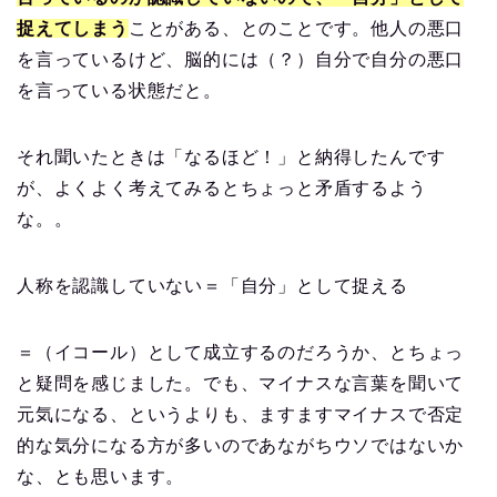
捉えてしまう
ことがある、とのことです。他人の悪口
を言っているけど、脳的には（？）自分で自分の悪口
を言っている状態だと。
それ聞いたときは「なるほど！」と納得したんです
が、よくよく考えてみるとちょっと矛盾するよう
な。。
人称を認識していない＝「自分」として捉える
＝（イコール）として成立するのだろうか、とちょっ
と疑問を感じました。でも、マイナスな言葉を聞いて
元気になる、というよりも、ますますマイナスで否定
的な気分になる方が多いのであながちウソではないか
な、とも思います。