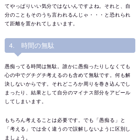
てやっぱりいい気分ではないんですよね。それと、自
分のこともそのうち言われるんじゃ・・・と恐れられ
て距離を置かれてしまいます。
4. 時間の無駄
愚痴ってる時間は無駄。誰かに愚痴ったりしなくても
心の中でグチグチ考えるのも含めて無駄です。何も解
決しないからです。それどころか周りを巻き込んでし
まったり、結果として自分のマイナス部分をアピール
してしまいます。
もちろん考えることは必要です。でも「愚痴る」と
「考える」では全く違うので誤解しないように区別し
ましょう。