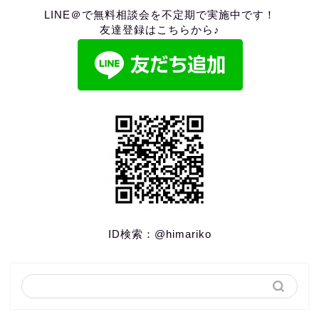
LINE＠で無料相談会を不定期で実施中です！
友達登録はこちらから♪
ID検索：
@himariko