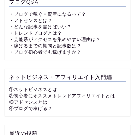
ブログQ&A
・ブログで稼ぐ＝資産になるって？
・アドセンスとは？
・どんな記事を書けばいい？
・トレンドブログとは？
・芸能系がアクセスを集めやすい理由は？
・稼げるまでの期間と記事数は？
・ブログ初心者でも稼げますか？
ネットビジネス・アフィリエイト入門編
①ネットビジネスとは
②初心者にオススメトレンドアフィリエイトとは
③アドセンスとは
④ブログで稼げる？
最近の投稿