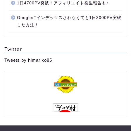
1日4700PV突破！アフィリエイト発生報告も♪
Googleにインデックスされなくても1日3000PV突破
した方法！
Twitter
Tweets by himariko85
TOP
プロフィール