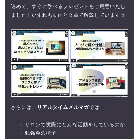
込めて、すぐに学べるプレゼントをご用意いたし
ました！いずれも動画と文章で解説しています☆
さらには、
リアルタイムメルマガ
では
サロンで実際にどんな活動をしているのか
勉強会の様子