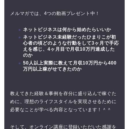
メルマガでは、4つの動画プレゼント中！
ネットビジネスは何から始めたらいいか
ネットビジネス未経験だったひまりこが初
心者の頃どのような行動をして3ヶ月で手応
えを感じ、4ヶ月目で月収10万円達成した
のか
50人以上実際に教えて月収10万円から400
万円以上稼がせてきたのか
教えてきた経験＆事例を存分に盛り込んで稼ぐた
めに、理想のライフスタイルを実現させるために
必要なことが学べる内容となっています！＾＾
そして、オンライン講座に登録いただいた感謝を