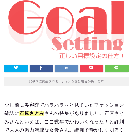
記事内に商品プロモーションを含む場合があります
少し前に美容院でパラパラ～と見ていたファッション
雑誌に
石原さとみ
さんの特集がありました。石原さと
みさんといえば、ここ数年でかわいくなった！と評判
で大人の魅力満載な女優さん。綺麗で輝かしく明るく