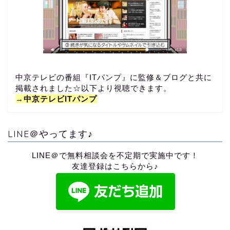
中京テレビの番組『ITパンプ』に監修＆ブログと共に
掲載されました☆以下より視聴できます。
→中京テレビITパンプ
LINE＠やってます♪
LINE＠で無料相談会を不定期で実施中です！
友達登録はこちらから♪