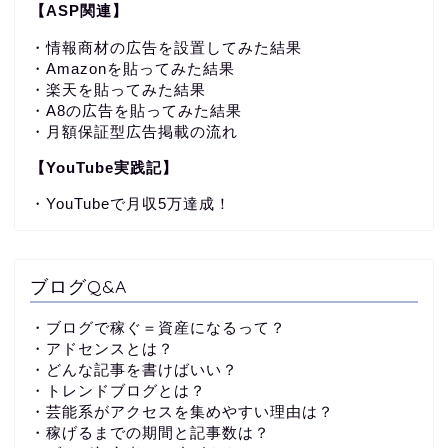
【ASP関連】
・情報商材の広告を設置してみた結果
・Amazonを貼ってみた結果
・楽天を貼ってみた結果
・A8の広告を貼ってみた結果
・月額保証型広告掲載の流れ
【YouTube実践記】
・YouTubeで月収5万達成！
ブログQ&A
・ブログで稼ぐ＝資産になるって？
・アドセンスとは？
・どんな記事を書けばいい？
・トレンドブログとは？
・芸能系がアクセスを集めやすい理由は？
・稼げるまでの期間と記事数は？