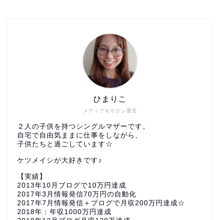
ひまりこ
メディア＆サロン運営
２人の子供を持つシングルマザーです。
自宅で自由気ままに仕事をしながら、
子供たちと過ごしています☆
ケツメイシが大好きです♪
【実績】
2013年10月ブログで10万円達成
2017年3月情報発信70万円の自動化
2017年7月情報発信＋ブログで月収200万円達成☆
2018年：年収1000万円達成