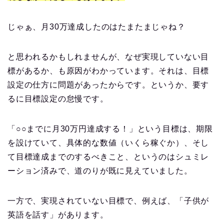
じゃぁ、月30万達成したのはたまたまじゃね？
と思われるかもしれませんが、なぜ実現していない目
標があるか、も原因がわかっています。それは、目標
設定の仕方に問題があったからです。というか、要す
るに目標設定の怠慢です。
「○○までに月30万円達成する！」という目標は、期限
を設けていて、具体的な数値（いくら稼ぐか）、そし
て目標達成までのするべきこと、というのはシュミレ
ーション済みで、道のりが既に見えていました。
一方で、実現されていない目標で、例えば、「子供が
英語を話す」があります。