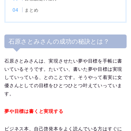
まとめ
石原さとみさんの成功の秘訣とは？
石原さとみさんは、実現させたい夢や目標を手帳に書
いているそうです。たいてい、書いた夢や目標は実現
していっている、とのことです。そうやって着実に女
優さんとしての目標をひとつひとつ叶えていっていま
す。
夢や目標は書くと実現する
ビジネス本、自己啓発本をよく読んでいる方はすぐに