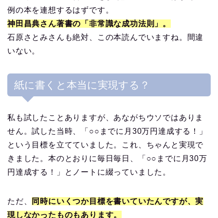
例の本を連想するはずです。
神田昌典さん著書の「非常識な成功法則」。
石原さとみさんも絶対、この本読んでいますね。間違
いない。
紙に書くと本当に実現する？
私も試したことありますが、あながちウソではありま
せん。試した当時、「○○までに月30万円達成する！」
という目標を立てていました。これ、ちゃんと実現で
きました。本のとおりに毎日毎日、「○○までに月30万
円達成する！」とノートに綴っていました。
ただ、
同時にいくつか目標を書いていたんですが、実
現しなかったものもあります。