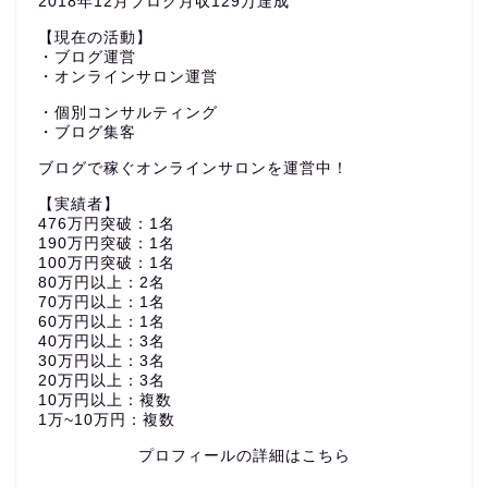
2018年12月ブログ月収129万達成
【現在の活動】
・ブログ運営
・オンラインサロン運営
・個別コンサルティング
・ブログ集客
ブログで稼ぐオンラインサロンを運営中！
【実績者】
476万円突破：1名
190万円突破：1名
100万円突破：1名
80万円以上：2名
70万円以上：1名
60万円以上：1名
40万円以上：3名
30万円以上：3名
20万円以上：3名
10万円以上：複数
1万~10万円：複数
プロフィールの詳細はこちら