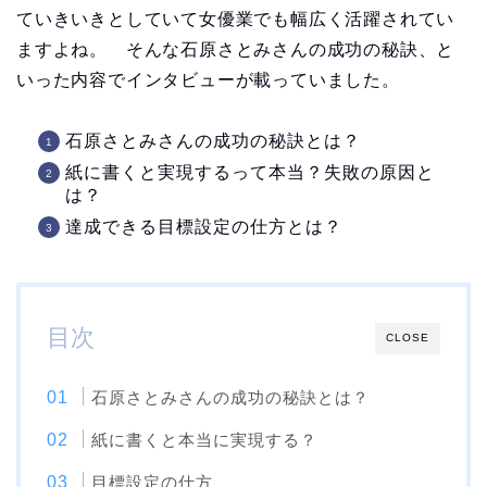
ていきいきとしていて女優業でも幅広く活躍されてい
ますよね。 そんな石原さとみさんの成功の秘訣、と
いった内容でインタビューが載っていました。
石原さとみさんの成功の秘訣とは？
紙に書くと実現するって本当？失敗の原因と
は？
達成できる目標設定の仕方とは？
目次
CLOSE
石原さとみさんの成功の秘訣とは？
紙に書くと本当に実現する？
目標設定の仕方