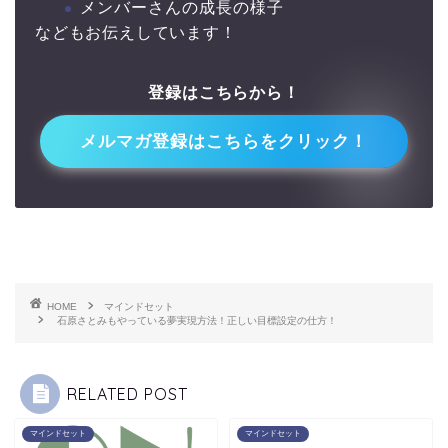
メンバーさんの成長の様子
などもお伝えしています！
登録はこちらから！
↓↓
メルマガ登録はこちらをクリック！
HOME
マインドセット
石原さとみもやっている夢実現方法！正しい目標設定の仕方！
RELATED POST
マインドセット
マインドセット