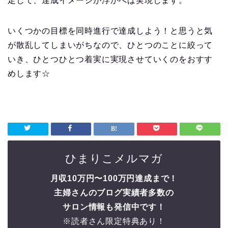
定して、達成イメージが浮かべば実現します。
いくつかの目標を同時進行で達成しよう！と思うと気
が散乱してしまいがちなので、ひとつのことに絞って
いき、ひとつひとつ着実に実現させていくのをおすす
めします☆
ひまりこメルマガ
月収10万円〜100万円達成まで！
主婦さんのブログ実績者多数の
サロン情報も発信中です！
※読者さん限定特典あり！