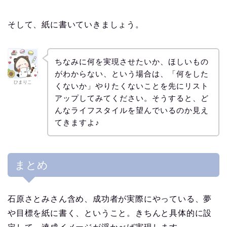
そして、紙に書いていきましょう。
ちなみに何を実現させたいか、ほしいもの
がわからない、という場合は、「何をした
ひまりこ
くないか」やりたくないことを先にリスト
アップしてみてください。そうすると、ど
んなライフスタイルを望んでいるのか見え
てきますよ♪
まとめ
石原さとみさん含め、成功者が実際にやっている、夢
や目標を紙に書く、ということ。きちんと具体的に設