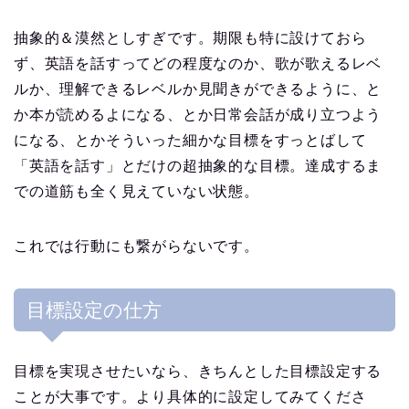
抽象的＆漠然としすぎです。期限も特に設けておら
ず、英語を話すってどの程度なのか、歌が歌えるレベ
ルか、理解できるレベルか見聞きができるように、と
か本が読めるよになる、とか日常会話が成り立つよう
になる、とかそういった細かな目標をすっとばして
「英語を話す」とだけの超抽象的な目標。達成するま
での道筋も全く見えていない状態。
これでは行動にも繋がらないです。
目標設定の仕方
目標を実現させたいなら、きちんとした目標設定する
ことが大事です。より具体的に設定してみてくださ