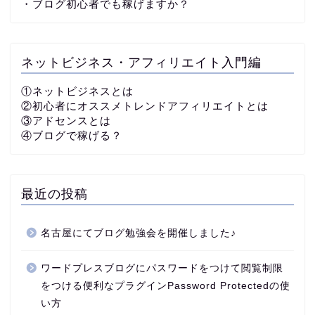
・ブログ初心者でも稼げますか？
ネットビジネス・アフィリエイト入門編
①ネットビジネスとは
②初心者にオススメトレンドアフィリエイトとは
③アドセンスとは
④ブログで稼げる？
最近の投稿
名古屋にてブログ勉強会を開催しました♪
ワードプレスブログにパスワードをつけて閲覧制限
をつける便利なプラグインPassword Protectedの使
い方