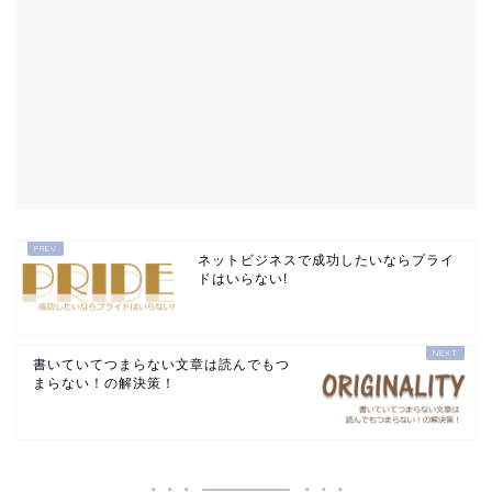
ネットビジネスで成功したいならプライ
ドはいらない!
書いていてつまらない文章は読んでもつ
まらない！の解決策！