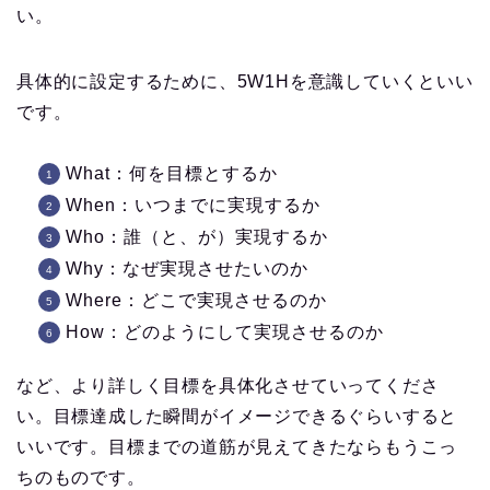
い。
具体的に設定するために、5W1Hを意識していくといい
です。
What：何を目標とするか
When：いつまでに実現するか
Who：誰（と、が）実現するか
Why：なぜ実現させたいのか
Where：どこで実現させるのか
How：どのようにして実現させるのか
など、より詳しく目標を具体化させていってくださ
い。目標達成した瞬間がイメージできるぐらいすると
いいです。目標までの道筋が見えてきたならもうこっ
ちのものです。