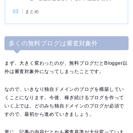
まとめ
多くの無料ブログは審査対象外
まず、大きく変わったのが、無料ブログだとBlogger以
外は審査対象外になってしまったことです。
なので、いきなり独自ドメインのブログを構築してい
くことになります。今後、稼ぎ続けるブログを作って
いく上では、どのみち独自ドメインのブログが必須で
すので、最初から進めていきましょう。
更に、記事の内容だとかも審査基準が大分変っていま