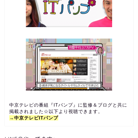
中京テレビの番組『ITパンプ』に監修＆ブログと共に
掲載されました☆以下より視聴できます。
→中京テレビITパンプ