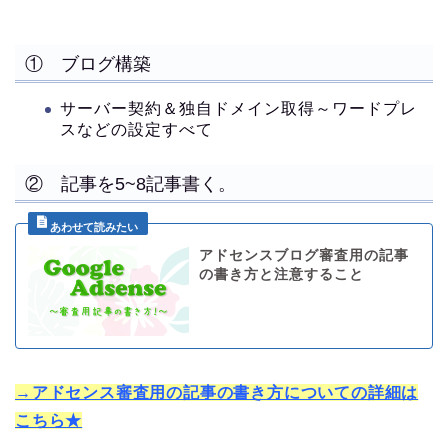
① ブログ構築
サーバー契約＆独自ドメイン取得～ワードプレ
スなどの設定すべて
② 記事を5~8記事書く。
アドセンスブログ審査用の記事
の書き方と注意すること
→アドセンス審査用の記事の書き方についての詳細は
こちら★