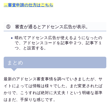
→審査申請の仕方はこちら
⑤ 審査が通るとアドセンス広告が表示。
晴れてアドセンス広告が使えるようになったの
で、アドセンスコードを記事中２つ、記事下１
つ、と設置する。
まとめ
最新のアドセンス審査事情を調べていきましたが、サ
イトによっては情報は様々でした。まだ変更されたば
かりで、こうすれば絶対に大丈夫！という明確な基準
はまだ、手探りな感じです。