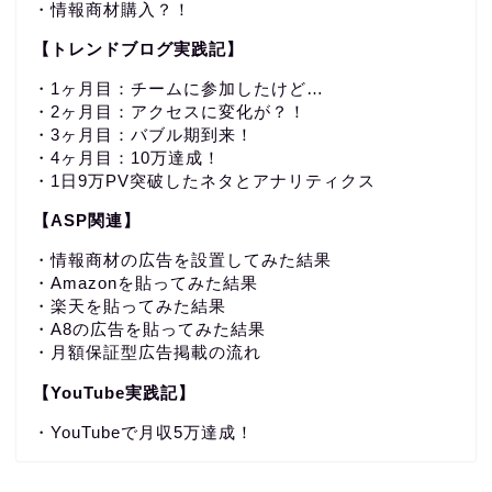
・情報商材購入？！
【トレンドブログ実践記】
・1ヶ月目：チームに参加したけど…
・2ヶ月目：アクセスに変化が？！
・3ヶ月目：バブル期到来！
・4ヶ月目：10万達成！
・1日9万PV突破したネタとアナリティクス
【ASP関連】
・情報商材の広告を設置してみた結果
・Amazonを貼ってみた結果
・楽天を貼ってみた結果
・A8の広告を貼ってみた結果
・月額保証型広告掲載の流れ
【YouTube実践記】
・YouTubeで月収5万達成！