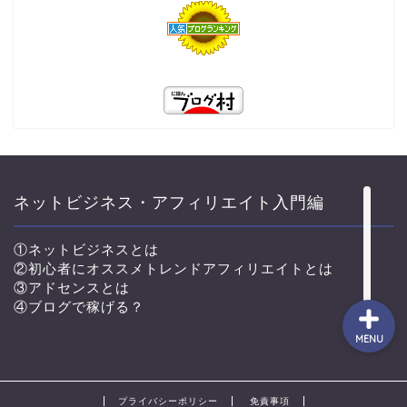
TOP
プロフィール
コンサル生実績♪
コンサルと独自教材につい
ネットビジネス・アフィリエイト入門編
て
①ネットビジネスとは
②初心者にオススメトレンドアフィリエイトとは
③アドセンスとは
④ブログで稼げる？
MENU
プライバシーポリシー
免責事項