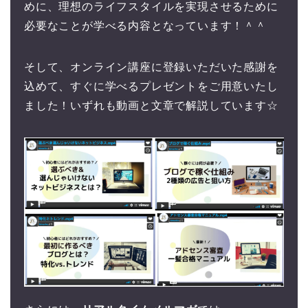
めに、理想のライフスタイルを実現させるために
必要なことが学べる内容となっています！＾＾
そして、オンライン講座に登録いただいた感謝を
込めて、すぐに学べるプレゼントをご用意いたし
ました！いずれも動画と文章で解説しています☆