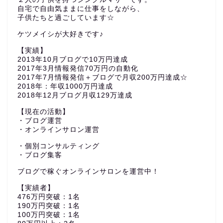
自宅で自由気ままに仕事をしながら、
子供たちと過ごしています☆
ケツメイシが大好きです♪
【実績】
2013年10月ブログで10万円達成
2017年3月情報発信70万円の自動化
2017年7月情報発信＋ブログで月収200万円達成☆
2018年：年収1000万円達成
2018年12月ブログ月収129万達成
【現在の活動】
・ブログ運営
・オンラインサロン運営
・個別コンサルティング
・ブログ集客
ブログで稼ぐオンラインサロンを運営中！
【実績者】
476万円突破：1名
190万円突破：1名
100万円突破：1名