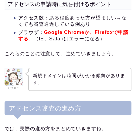
アドセンスの申請時に気を付けるポイント
アクセス数：ある程度あった方が望ましい→な
くても審査通過している例あり
ブラウザ：
Google Chromeか、Firefoxで申請
する
。（IE、Safariはエラーになる）
これらのことに注意して、進めていきましょう。
新規ドメインは時間がかかる傾向がありま
す。
ひまりこ
アドセンス審査の進め方
では、実際の進め方をまとめていきますね。