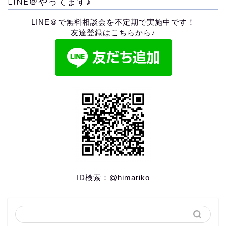
LINE＠やってます♪
LINE＠で無料相談会を不定期で実施中です！
友達登録はこちらから♪
ID検索：
@himariko