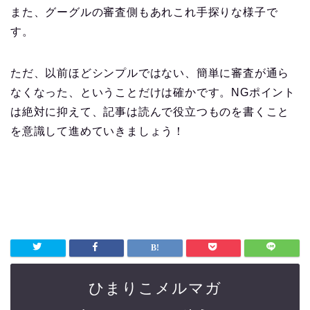
また、グーグルの審査側もあれこれ手探りな様子で
す。
ただ、以前ほどシンプルではない、簡単に審査が通ら
なくなった、ということだけは確かです。NGポイント
は絶対に抑えて、記事は読んで役立つものを書くこと
を意識して進めていきましょう！
ひまりこメルマガ