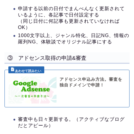
申請する以前の日付でまんべんなく更新されて
いるように、各記事で日付設定する
（同じ日付に何記事も更新されていなければ
OK）
1000文字以上、ジャンル特化、日記NG、情報の
羅列NG、体験談でオリジナル記事にする
③ アドセンス取得の申請&審査
アドセンス申込み方法。審査を
独自ドメインで申請！
審査中も日々更新する。（アクティブなブログ
だとアピール）