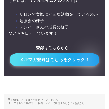
さらには、
リアルタイムメルマガ
では
サロンで実際にどんな活動をしているのか
勉強会の様子
メンバーさんの成長の様子
などもお伝えしています！
登録はこちらから！
↓↓
メルマガ登録はこちらをクリック！
HOME
ブログで稼ぐ
アドセンス
アドセンス取得方法：独自ドメインで申請するときの注意点など