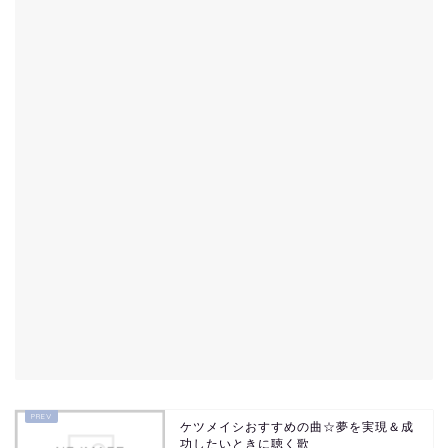
ケツメイシおすすめの曲☆夢を実現＆成
功したいときに聴く歌