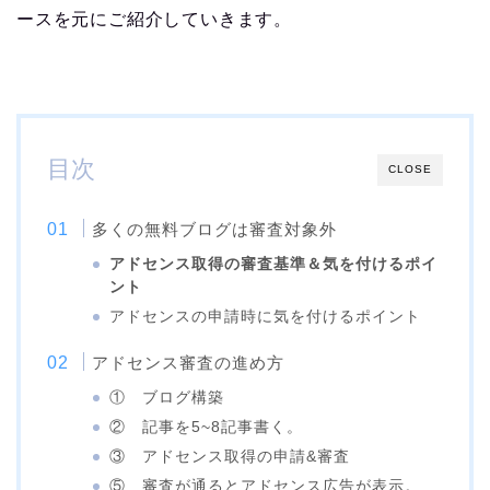
ースを元にご紹介していきます。
目次
CLOSE
多くの無料ブログは審査対象外
アドセンス取得の審査基準＆気を付けるポイ
ント
アドセンスの申請時に気を付けるポイント
アドセンス審査の進め方
① ブログ構築
② 記事を5~8記事書く。
③ アドセンス取得の申請&審査
⑤ 審査が通るとアドセンス広告が表示。