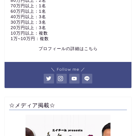
80万円以上：2名
70万円以上：1名
60万円以上：1名
40万円以上：3名
30万円以上：3名
20万円以上：3名
10万円以上：複数
1万~10万円：複数
プロフィールの詳細はこちら
＼ Follow me ／
☆メディア掲載☆