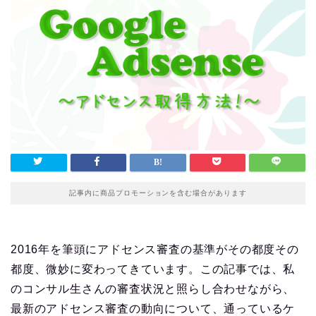
記事内に商品プロモーションを含む場合があります
2016年を筆頭にアドセンス審査の基準がその都度その
都度、微妙に変わってきています。この記事では、私
のコンサル生さんの審査状況と照らし合わせながら、
最新のアドセンス審査の動向について、通っているケ