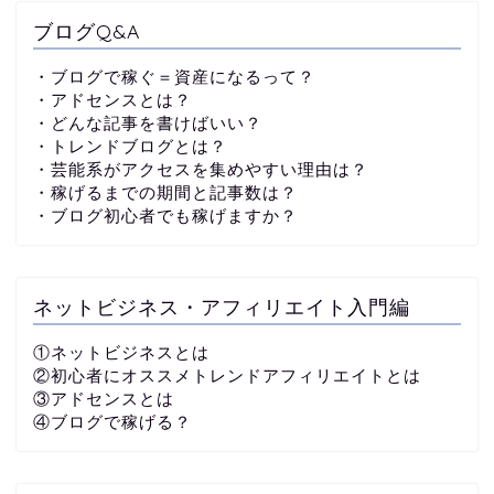
ブログQ&A
・ブログで稼ぐ＝資産になるって？
・アドセンスとは？
・どんな記事を書けばいい？
・トレンドブログとは？
・芸能系がアクセスを集めやすい理由は？
・稼げるまでの期間と記事数は？
・ブログ初心者でも稼げますか？
ネットビジネス・アフィリエイト入門編
①ネットビジネスとは
②初心者にオススメトレンドアフィリエイトとは
③アドセンスとは
④ブログで稼げる？