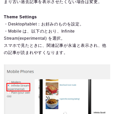
まり古い過去記事を表示させたくない場合は変更。
Theme Settings
・Desktop/tablet：お好みのものを設定。
・Mobile は、以下のとおり、Infinite
Stream(experimental) を選択。
スマホで見たときに、関連記事が永遠と表示され、他
の記事が読まれやすくなります。