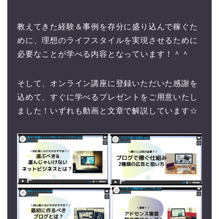
教えてきた経験＆事例を存分に盛り込んで稼ぐた
めに、理想のライフスタイルを実現させるために
必要なことが学べる内容となっています！＾＾
そして、オンライン講座に登録いただいた感謝を
込めて、すぐに学べるプレゼントをご用意いたし
ました！いずれも動画と文章で解説しています☆