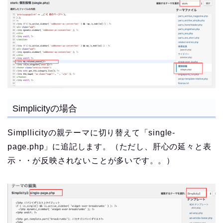
Simplicityの場合
Simpllicityの親テーマに切り替えて「single-
page.php」に追記します。（ただし、肝心の延々と表
示・・が反映されないことが多いです。。）