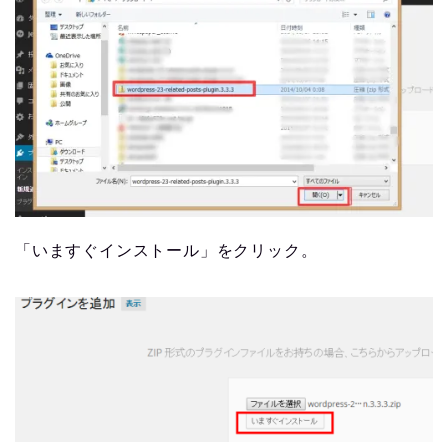
「いますぐインストール」をクリック。