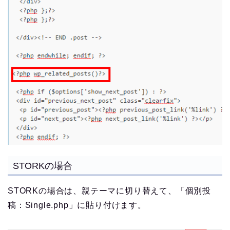
STORKの場合
STORKの場合は、親テーマに切り替えて、「個別投
稿：Single.php」に貼り付けます。