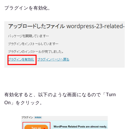
プラグインを有効化。
有効化すると、以下のような画面になるので「Turn
On」をクリック。