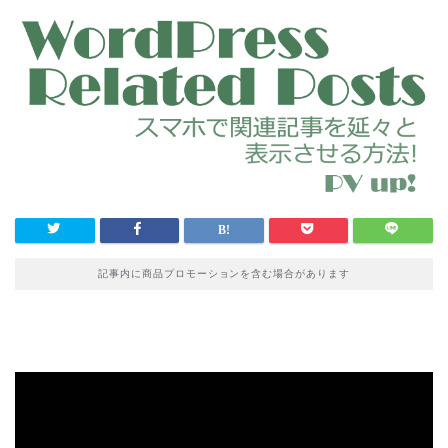
記事内に商品プロモーションを含む場合があります