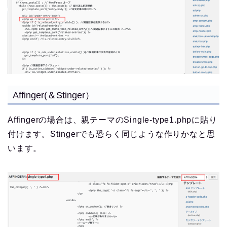
Affinger(＆Stinger）
Affingerの場合は、親テーマのSingle-type1.phpに貼り
付けます。Stingerでも恐らく同じような作りかなと思
います。