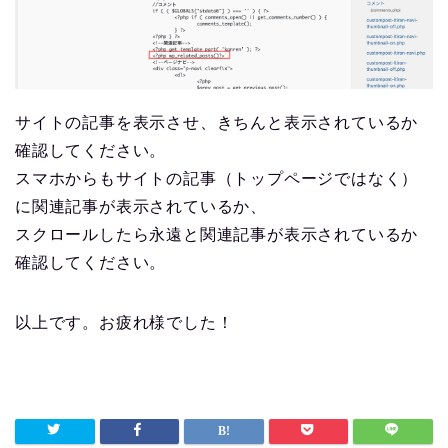
サイトの記事を表示させ、きちんと表示されているか
確認してください。
スマホからもサイトの記事（トップページではなく）
に関連記事が表示されているか、
スクロールしたら永遠と関連記事が表示されているか
確認してください。
以上です。お疲れ様でした！