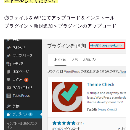
ストールしてください。
②ファイルをWPにてアップロード＆インストール
プラグイン＞新規追加＞プラグインのアップロード