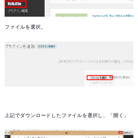
ファイルを選択。
上記でダウンロードしたファイルを選択し、「開く」