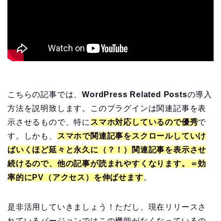
こちらの記事では、
WordPress Related Posts
の導入
方法を説明致します。このプラグインは関連記事を表
示させるもので、特に
スマホ対応しているので優秀
で
す。しかも、
スマホで関連記事をスクロールしていけ
ばいくほど延々と永久に（？！）関連記事を表示させ
続けるので、他の記事が読まれやすくなります。＝効
率的にPV（アクセス）を伸ばせます
。
是非活用していきましょう！ただし、現在リリースさ
れているバージョンではこの機能がなくなっているの