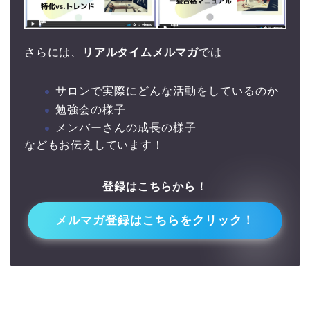
さらには、
リアルタイムメルマガ
では
サロンで実際にどんな活動をしているのか
勉強会の様子
メンバーさんの成長の様子
などもお伝えしています！
登録はこちらから！
↓↓
メルマガ登録はこちらをクリック！