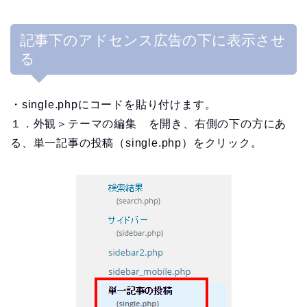
記事下のアドセンス広告の下に表示させ
る
・single.phpにコードを貼り付けます。
１．外観＞テーマの編集 を開き、右側の下の方にあ
る、単一記事の投稿（single.php）をクリック。