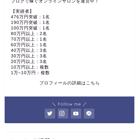
ブログで稼ぐオンラインサロンを運営中！
【実績者】
476万円突破：1名
190万円突破：1名
100万円突破：1名
80万円以上：2名
70万円以上：1名
60万円以上：1名
40万円以上：3名
30万円以上：3名
20万円以上：3名
10万円以上：複数
1万~10万円：複数
プロフィールの詳細はこちら
＼ Follow me ／