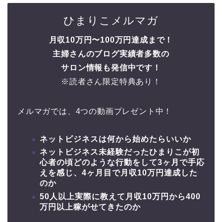
ひまりこメルマガ
月収10万円〜100万円達成まで！
主婦さんのブログ実績者多数の
サロン情報も発信中です！
※読者さん限定特典あり！
メルマガでは、4つの動画プレゼント中！
ネットビジネスは何から始めたらいいか
ネットビジネス未経験だったひまりこが初
心者の頃どのような行動をして3ヶ月で手応
えを感じ、4ヶ月目で月収10万円達成した
のか
50人以上実際に教えて月収10万円から400
万円以上稼がせてきたのか