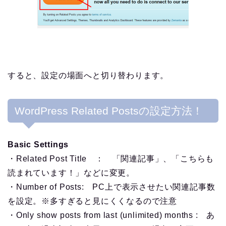
すると、設定の場面へと切り替わります。
WordPress Related Postsの設定方法！
Basic Settings
・Related Post Title ： 「関連記事」、「こちらも
読まれています！」などに変更。
・Number of Posts: PC上で表示させたい関連記事数
を設定。※多すぎると見にくくなるので注意
・Only show posts from last (unlimited) months : あ