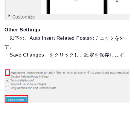
Other Settings
・以下の、Auto Insert Related Postsのチェックを外
す。
・Save Changes をクリックし、設定を保存します。