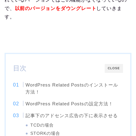
で、
以前のバージョンをダウングレート
していきま
す。
目次
CLOSE
WordPress Related Postsのインストール
方法！
WordPress Related Postsの設定方法！
記事下のアドセンス広告の下に表示させる
TCDの場合
STORKの場合